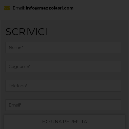
Email:
info@mazzolasrl.com
SCRIVICI
HO UNA PERMUTA