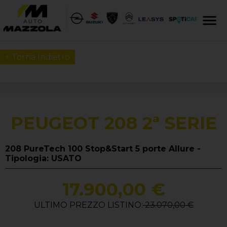
< Torna Indietro
PEUGEOT 208 2ª SERIE
208 PureTech 100 Stop&Start 5 porte Allure -
Tipologia: USATO
17.900,00 €
ULTIMO PREZZO LISTINO:
23.070,00 €