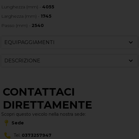
Lunghezza (mm) -
4055
Larghezza (mm) -
1745
Passo (mm) -
2540
EQUIPAGGIAMENTI
DESCRIZIONE
CONTATTACI
DIRETTAMENTE
Scopri questo veicolo nella nostra sede:
Sede
Tel.
0373257947