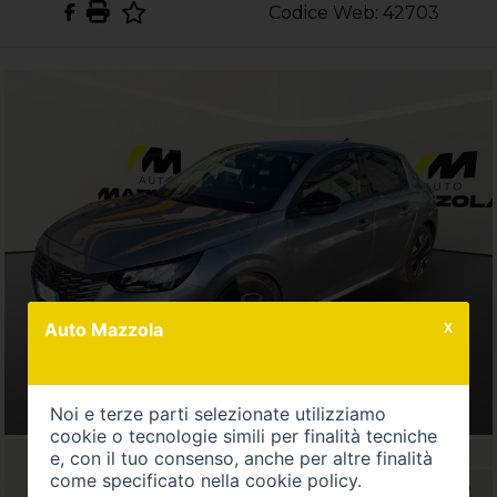
Codice Web: 42703
Auto Mazzola
X
Noi e terze parti selezionate utilizziamo
cookie o tecnologie simili per finalità tecniche
e, con il tuo consenso, anche per altre finalità
come specificato nella
cookie policy
.