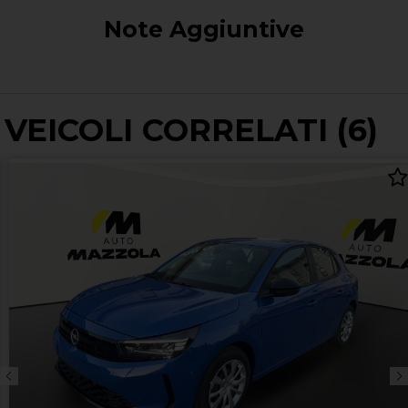
Note Aggiuntive
VEICOLI CORRELATI (6)