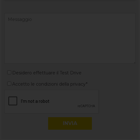
Desidero effettuare il Test Drive
Accetto le condizioni della privacy*