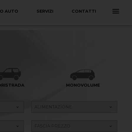
TO AUTO
SERVIZI
CONTATTI
ORISTRADA
MONOVOLUME