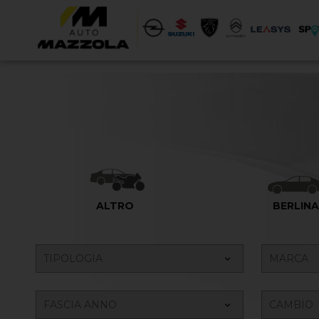
ALTRO
BERLIN