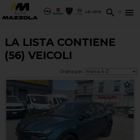
LA LISTA CONTIENE
(56) VEICOLI
Ordina per: