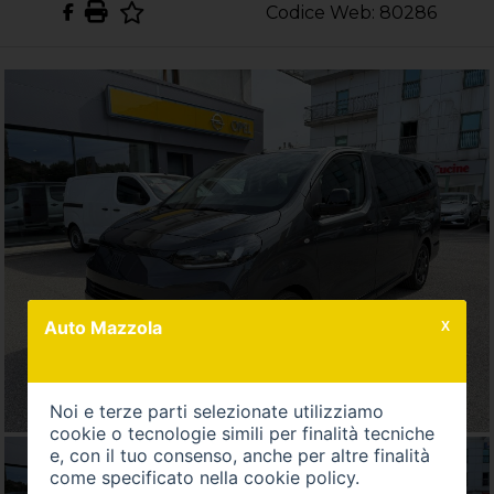
Codice Web: 80286
Auto Mazzola
X
Noi e terze parti selezionate utilizziamo
cookie o tecnologie simili per finalità tecniche
e, con il tuo consenso, anche per altre finalità
come specificato nella
cookie policy
.