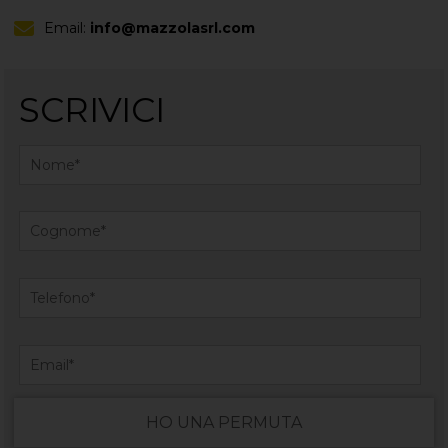
Email:
info@mazzolasrl.com
SCRIVICI
HO UNA PERMUTA