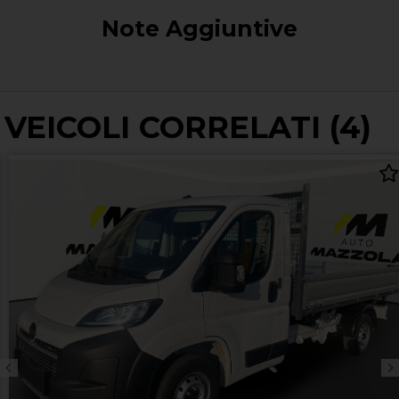
Note Aggiuntive
VEICOLI CORRELATI (4)