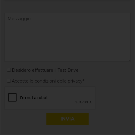
Desidero effettuare il Test Drive
Accetto le condizioni della privacy*