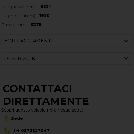
Lunghezza (mm) -
5331
Larghezza (mm) -
1920
Passo (mm) -
3275
EQUIPAGGIAMENTI
DESCRIZIONE
CONTATTACI
DIRETTAMENTE
Scopri questo veicolo nella nostra sede:
Sede
Tel.
0373257947