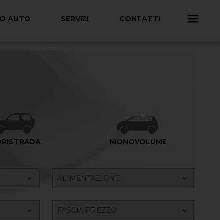
TO AUTO
SERVIZI
CONTATTI
ORISTRADA
MONOVOLUME